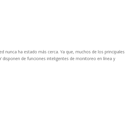
 red nunca ha estado más cerca. Ya que, muchos de los principales
 disponen de funciones inteligentes de monitoreo en línea y