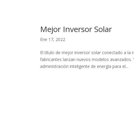
Mejor Inversor Solar
Ene 17, 2022
El título de mejor inversor solar conectado a la
fabricantes lanzan nuevos modelos avanzados. Y
administración inteligente de energía para el...