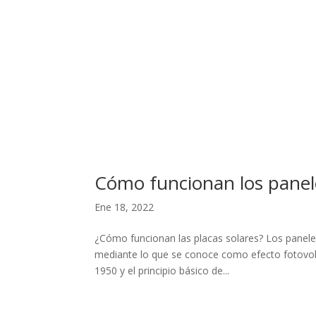
Cómo funcionan los panel
Ene 18, 2022
¿Cómo funcionan las placas solares? Los paneles 
mediante lo que se conoce como efecto fotovolt
1950 y el principio básico de...