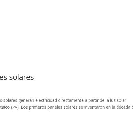
es solares
solares generan electricidad directamente a partir de la luz solar
aico (PV). Los primeros paneles solares se inventaron en la década 