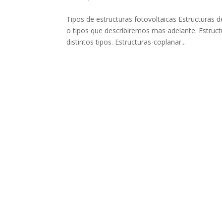
Tipos de estructuras fotovoltaicas Estructuras
o tipos que describiremos mas adelante. Estruct
distintos tipos. Estructuras-coplanar...