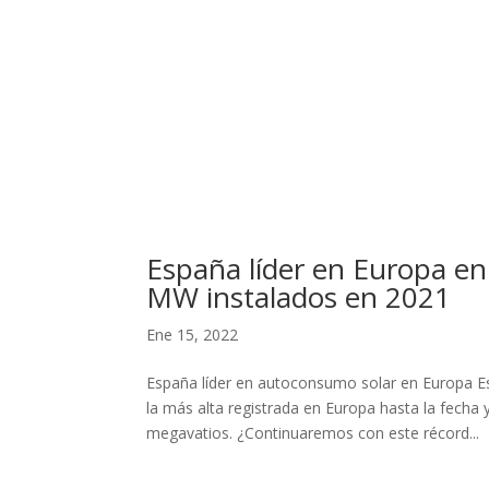
España líder en Europa e
MW instalados en 2021
Ene 15, 2022
España líder en autoconsumo solar en Europa E
la más alta registrada en Europa hasta la fecha
megavatios. ¿Continuaremos con este récord...