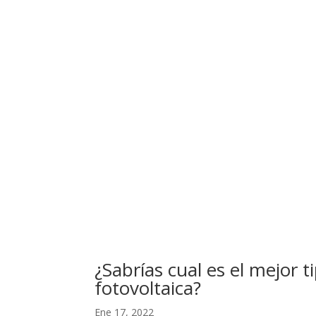
¿Sabrías cual es el mejor t
fotovoltaica?
Ene 17, 2022