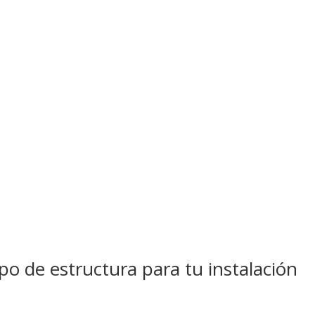
ipo de estructura para tu instalación