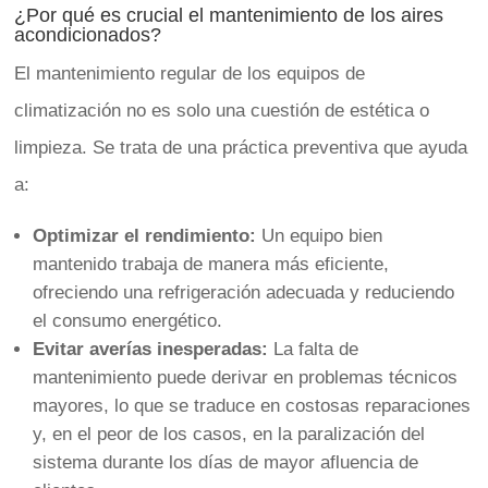
¿Por qué es crucial el mantenimiento de los aires
acondicionados?
El mantenimiento regular de los equipos de
climatización no es solo una cuestión de estética o
limpieza. Se trata de una práctica preventiva que ayuda
a:
Optimizar el rendimiento:
Un equipo bien
mantenido trabaja de manera más eficiente,
ofreciendo una refrigeración adecuada y reduciendo
el consumo energético.
Evitar averías inesperadas:
La falta de
mantenimiento puede derivar en problemas técnicos
mayores, lo que se traduce en costosas reparaciones
y, en el peor de los casos, en la paralización del
sistema durante los días de mayor afluencia de