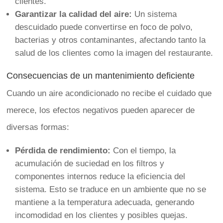
clientes.
Garantizar la calidad del aire:
Un sistema
descuidado puede convertirse en foco de polvo,
bacterias y otros contaminantes, afectando tanto la
salud de los clientes como la imagen del restaurante.
Consecuencias de un mantenimiento deficiente
Cuando un aire acondicionado no recibe el cuidado que
merece, los efectos negativos pueden aparecer de
diversas formas:
Pérdida de rendimiento:
Con el tiempo, la
acumulación de suciedad en los filtros y
componentes internos reduce la eficiencia del
sistema. Esto se traduce en un ambiente que no se
mantiene a la temperatura adecuada, generando
incomodidad en los clientes y posibles quejas.