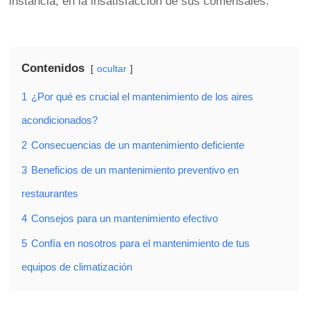
instancia, en la insatisfacción de sus comensales.
Contenidos
ocultar
1
¿Por qué es crucial el mantenimiento de los aires
acondicionados?
2
Consecuencias de un mantenimiento deficiente
3
Beneficios de un mantenimiento preventivo en
restaurantes
4
Consejos para un mantenimiento efectivo
5
Confía en nosotros para el mantenimiento de tus
equipos de climatización