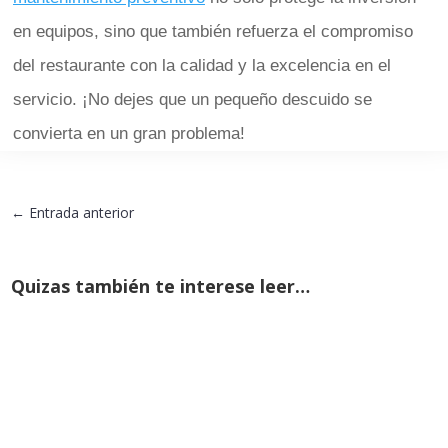
en equipos, sino que también refuerza el compromiso
del restaurante con la calidad y la excelencia en el
servicio. ¡No dejes que un pequeño descuido se
convierta en un gran problema!
←
Entrada anterior
Quizas también te interese leer…