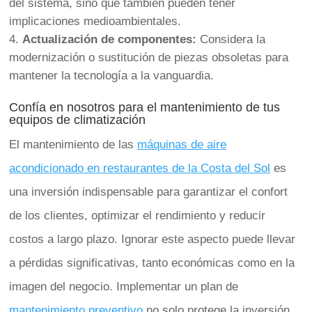
del sistema, sino que también pueden tener
implicaciones medioambientales.
Actualización de componentes:
Considera la
modernización o sustitución de piezas obsoletas para
mantener la tecnología a la vanguardia.
Confía en nosotros
para el mantenimiento de tus
equipos de climatización
El mantenimiento de las
máquinas de aire
acondicionado en restaurantes de la Costa del Sol
es
una inversión indispensable para garantizar el confort
de los clientes, optimizar el rendimiento y reducir
costos a largo plazo. Ignorar este aspecto puede llevar
a pérdidas significativas, tanto económicas como en la
imagen del negocio. Implementar un plan de
mantenimiento preventivo
no solo protege la inversión