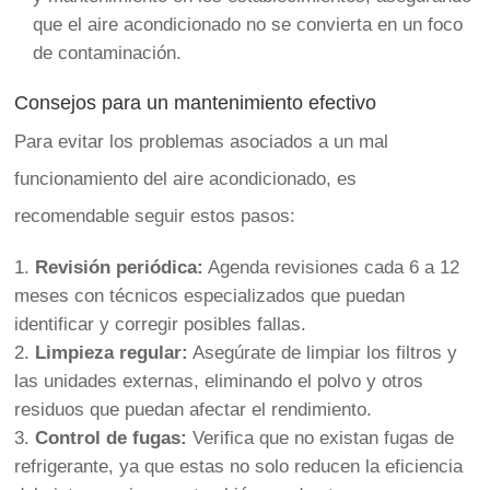
que el aire acondicionado no se convierta en un foco
de contaminación.
Consejos para un mantenimiento efectivo
Para evitar los problemas asociados a un mal
funcionamiento del aire acondicionado, es
recomendable seguir estos pasos:
Revisión periódica:
Agenda revisiones cada 6 a 12
meses con técnicos especializados que puedan
identificar y corregir posibles fallas.
Limpieza regular:
Asegúrate de limpiar los filtros y
las unidades externas, eliminando el polvo y otros
residuos que puedan afectar el rendimiento.
Control de fugas:
Verifica que no existan fugas de
refrigerante, ya que estas no solo reducen la eficiencia