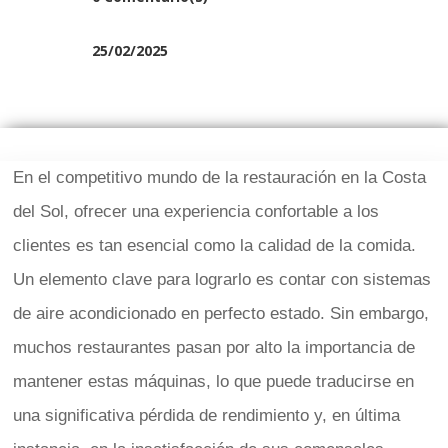
25/02/2025
En el competitivo mundo de la restauración en la Costa
del Sol, ofrecer una experiencia confortable a los
clientes es tan esencial como la calidad de la comida.
Un elemento clave para lograrlo es contar con sistemas
de aire acondicionado en perfecto estado. Sin embargo,
muchos restaurantes pasan por alto la importancia de
mantener estas máquinas, lo que puede traducirse en
una significativa pérdida de rendimiento y, en última