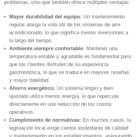
problemas, sino que también ofrece múltiples ventajas:
Mayor durabilidad del equipo:
Un mantenimiento
regular alarga la vida útil de los sistemas de aire
acondicionado, lo que significa menos inversiones a
lo largo del tiempo.
Ambiente siempre confortable:
Mantener una
temperatura estable y agradable es fundamental para
que los clientes disfruten de su experiencia
gastronómica, lo que se traduce en mejores reseñas
y mayor fidelidad.
Ahorro energético:
Un sistema limpio y bien
ajustado utiliza menos energía, lo que repercute
directamente en una reducción de los costos
operativos.
Cumplimiento de normativas:
En muchos casos, la
legislación local exige ciertos estándares de calidad
y mantenimiento en los establecimientos, asegurando