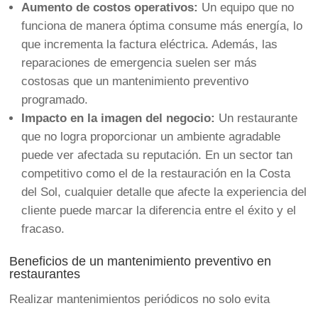
Aumento de costos operativos:
Un equipo que no
funciona de manera óptima consume más energía, lo
que incrementa la factura eléctrica. Además, las
reparaciones de emergencia suelen ser más
costosas que un mantenimiento preventivo
programado.
Impacto en la imagen del negocio:
Un restaurante
que no logra proporcionar un ambiente agradable
puede ver afectada su reputación. En un sector tan
competitivo como el de la restauración en la Costa
del Sol, cualquier detalle que afecte la experiencia del
cliente puede marcar la diferencia entre el éxito y el
fracaso.
Beneficios de un mantenimiento preventivo en
restaurantes
Realizar mantenimientos periódicos no solo evita